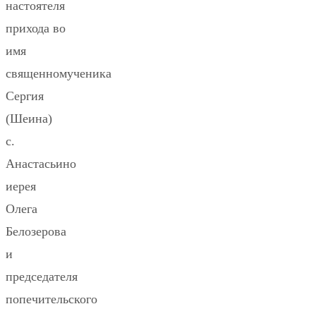
настоятеля
прихода во
имя
священномученика
Сергия
(Шеина)
с.
Анастасьино
иерея
Олега
Белозерова
и
председателя
попечительского