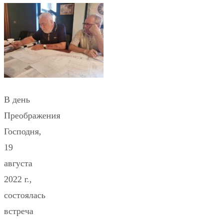
В день
Преображения
Господня,
19
августа
2022 г.,
состоялась
встреча