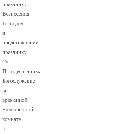
празднику
Вознесения
Господня
и
предстоявшему
празднику
Св.
Пятидесятницы.
Богослужение
во
временной
молитвенной
комнате
в