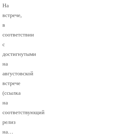
На
встрече,
в
соответствии
с
достигнутыми
на
августовской
встрече
(ссылка
на
соответствующий
релиз
на…