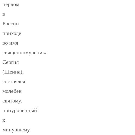
первом
в
России
приходе
во имя
священномученика
Сергия
(Шеина),
состоялся
молебен
святому,
приуроченный
к
минувшему