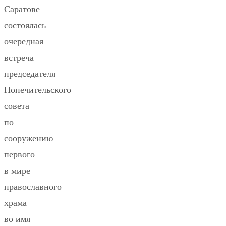
Саратове
состоялась
очередная
встреча
председателя
Попечительского
совета
по
сооружению
первого
в мире
православного
храма
во имя