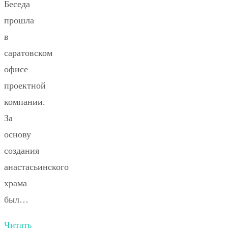
Беседа
прошла
в
саратовском
офисе
проектной
компании.
За
основу
создания
анастасьинского
храма
был…
Читать